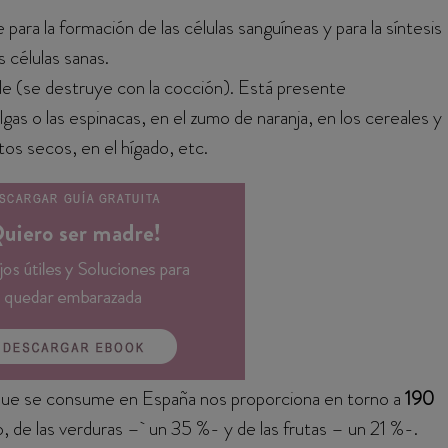
 para la formación de las células sanguíneas y para la síntesis
 células sanas.
e (se destruye con la cocción). Está presente
gas o las espinacas, en el zumo de naranja, en los cereales y
tos secos, en el hígado, etc.
ue se consume en España nos proporciona en torno a
190
 de las verduras – un 35 %- y de las frutas – un 21 %-.