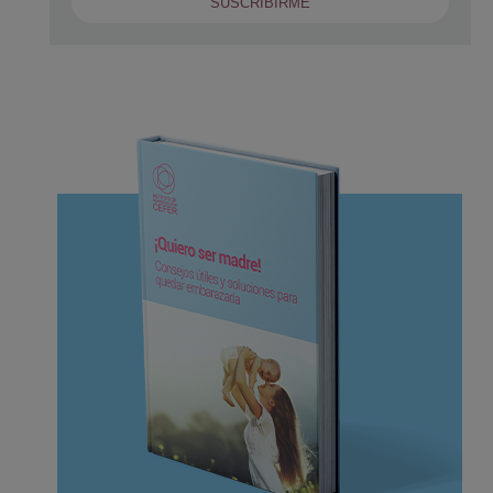
SUSCRIBIRME