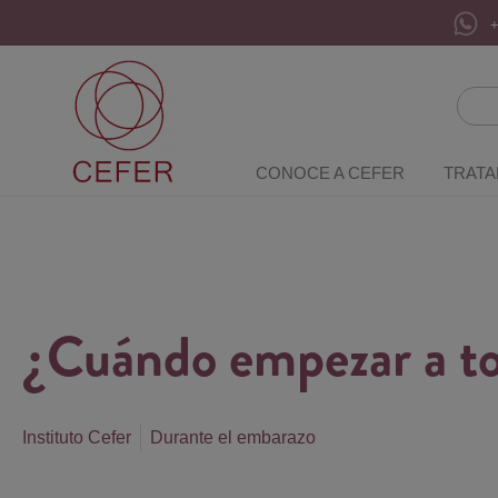
+
CONOCE A CEFER
TRATA
¿Cuándo empezar a to
Instituto Cefer
Durante el embarazo