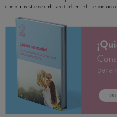
último trimestre de embarazo también se ha relacionado 