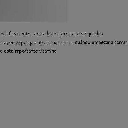
 más frecuentes entre las mujeres que se quedan
ue leyendo porque hoy te aclaramos
cuándo empezar a tomar
te esta importante vitamina
.