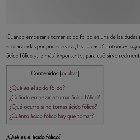
Cuándo empezar a tomar ácido fólico es una de las dudas
embarazadas por primera vez. ¿Es tu caso? Entonces sig
ácido fólico
y, lo más importante,
para qué sirve realmen
Contenidos
[
]
ocultar
¿Qué es el ácido fólico?
¿Cuándo empezar a tomar ácido fólico?
¿Qué ocurre si no tomas ácido fólico?
¿Cuánto ácido fólico hay que tomar?
¿Qué es el ácido fólico?