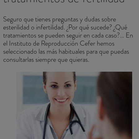
Seguro que tienes preguntas y dudas sobre
esterilidad o infertilidad. ¿Por qué sucede? ¿Qué
tratamientos se pueden seguir en cada caso?… En
el Instituto de Reproducción Cefer hemos
seleccionado las más habituales para que puedas
consultarlas siempre que quieras.