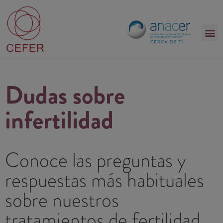
Dudas sobre
infertilidad
Conoce las preguntas y
respuestas más habituales
sobre nuestros
tratamientos de fertilidad