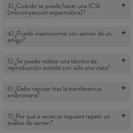
3) ¿Cuándo se puede hacer una ICSI
(microinyección espermática)?
4) ¿Puedo inseminarme con semen de un
amigo?
5) ¿Se puede realizar una técnica de
reproducción asistida con sólo una visita?
6) ¿Debo reposar tras la transferencia
embrionaria?
7) ¿Por qué a veces se requiere repetir un
análisis de semen?