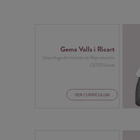
Gema Valls i Ricart
Ginecóloga del Instituto de Reproducción
CEFER Lleida
VER CURRICULUM