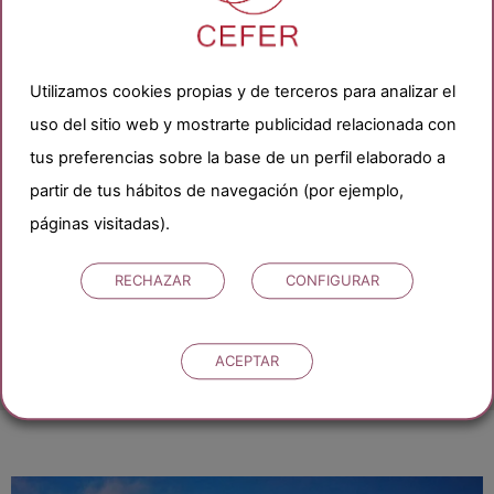
Mail: lleida@icefer.es
Utilizamos cookies propias y de terceros para analizar el
uso del sitio web y mostrarte publicidad relacionada con
tus preferencias sobre la base de un perfil elaborado a
partir de tus hábitos de navegación (por ejemplo,
páginas visitadas).
RECHAZAR
CONFIGURAR
ACEPTAR