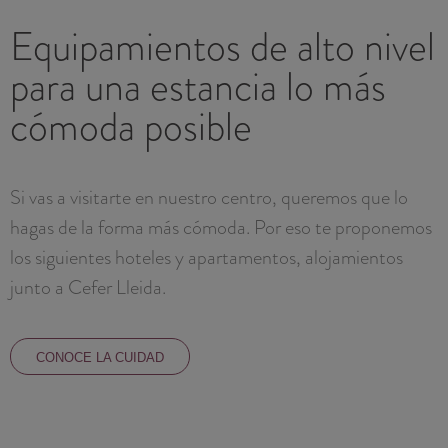
Equipamientos de alto nivel
para una estancia lo más
cómoda posible
Si vas a visitarte en nuestro centro, queremos que lo
hagas de la forma más cómoda. Por eso te proponemos
los siguientes hoteles y apartamentos, alojamientos
junto a Cefer Lleida.
CONOCE LA CUIDAD