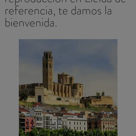
referencia, te damos la
bienvenida.