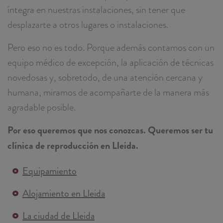
íntegra en nuestras instalaciones, sin tener que
desplazarte a otros lugares o instalaciones.
Pero eso no es todo. Porque además contamos con un
equipo médico de excepción, la aplicación de técnicas
novedosas y, sobretodo, de una atención cercana y
humana, miramos de acompañarte de la manera más
agradable posible.
Por eso queremos que nos conozcas. Queremos ser tu
clínica de reproducción en Lleida.
Equipamiento
Alojamiento en Lleida
La ciudad de Lleida