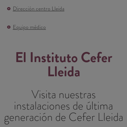
Dirección centro Lleida
Equipo médico
El Instituto Cefer
Lleida
Visita nuestras
instalaciones de última
generación de Cefer Lleida