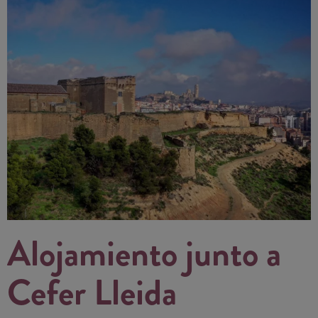
Alojamiento junto a
Cefer Lleida