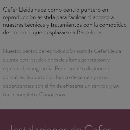
Cefer Lleida nace como centro puntero en
reproducción asistida para facilitar el acceso a
nuestras técnicas y tratamientos con la comodidad
de no tener que desplazarse a Barcelona.
Nuestro centro de reproducción asistida Cefer Lleida
cuenta con instalaciones de última generación y
equipos de vanguardia. Pero también dispone de
consultas, laboratorios, banco de semen y otras
dependencias con el fin de ofrecerte un servicio y un
trato completo. Conócenos.
Instalaciones de Cefer