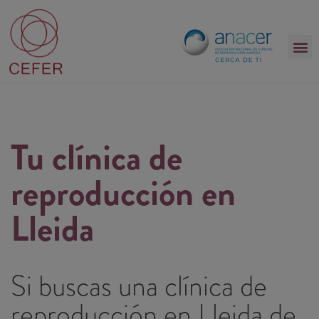
Tu clínica de
reproducción en
Lleida​
Si buscas una clínica de
reproducción en Lleida de