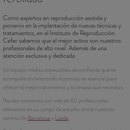
Como expertos en reproducción asistida y
pioneros en la implantación de nuevas técnicas y
tratamientos, en el Instituto de Reproducción
Cefer sabemos que el mejor activo son nuestros
profesionales de alto nivel. Además de una
atención exclusiva y dedicada.
Un equipo médico especialista de confianza que te
acompañe durante todo el proceso es esencial para
ofrecer el mejor tratamiento y la terapia que necesitas.
Por eso contamos con más de 60 profesionales
referentes en su campo de estudio, entre nuestros
centros de
Barcelona
y
Lleida
.