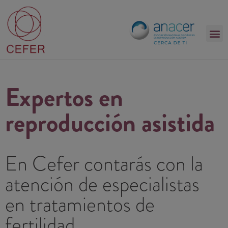
Expertos en
reproducción asistida
En Cefer contarás con la
atención de especialistas
en tratamientos de
fertilidad