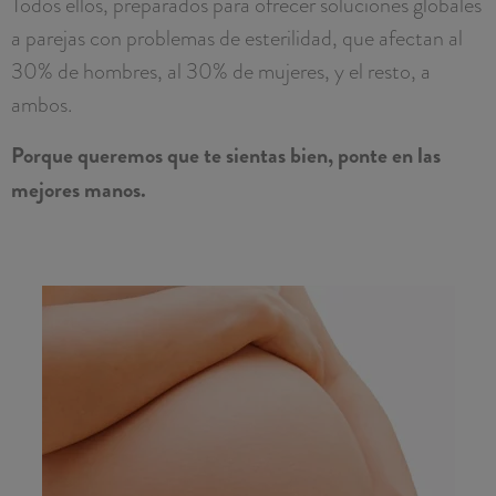
Todos ellos, preparados para ofrecer soluciones globales
a parejas con problemas de esterilidad, que afectan al
30% de hombres, al 30% de mujeres, y el resto, a
ambos.
Porque queremos que te sientas bien, ponte en las
mejores manos.