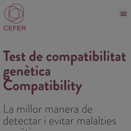
Test de compatibilitat
genètica
Compatibility
La millor manera de
detectar i evitar malalties