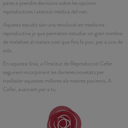
pares a prendre decisions sobre les opcions
reproductives i atenció mèdica del nen.
Aquests estudis són una revolució en medicina
reproductiva ja que permeten estudiar un gran nombre
de malalties al mateix cost que fins fa poc, per a una de
sola.
En aquesta línia, a l’Institut de Reproducció Cefer
seguirem incorporant les darreres novetats per
traslladar aquestes millores als nostres pacients. A
Cefer, avancem per a tu.