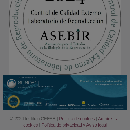
© 2024 Instituto CEFER |
Política de cookies
|
Administrar
cookies
|
Política de privacidad y Aviso legal