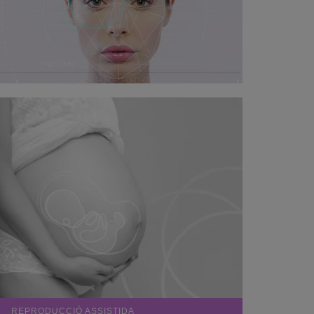
REPRODUCCIÓ ASSISTIDA