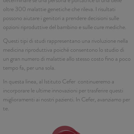
oltre 300 malattie genetiche che rileva. I risultati
possono aiutare i genitori a prendere decisioni sulle
opzioni riproduttive del bambino e sulle cure mediche.
Questi tipi di studi rappresentano una rivoluzione nella
medicina riproduttiva poiché consentono lo studio di
un gran numero di malattie allo stesso costo fino a poco
tempo fa, per una sola.
In questa linea, al Istituto Cefer continueremo a
incorporare le ultime innovazioni per trasferire questi
miglioramenti ai nostri pazienti. In Cefer, avanziamo per
te.