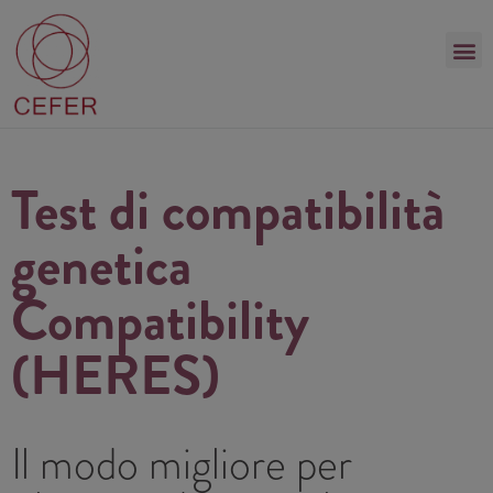
Test di compatibilità
genetica
Compatibility
(HERES)
Il modo migliore per