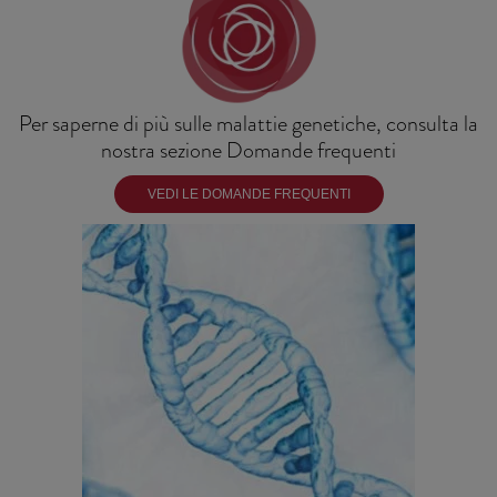
Per saperne di più sulle malattie genetiche, consulta la
nostra sezione Domande frequenti
VEDI LE DOMANDE FREQUENTI