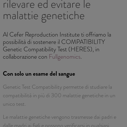
rilevare ed evitare le
malattie genetiche
Al Cefer Reproduction Institute ti offriamo la
possibilità di sostenere il COMPATIBILITY
Genetic Compatibility Test (HERES), in
collaborazione con
Fullgenomics
.
Con solo un esame del sangue
Genetic Test Compatibility permette di studiare la
compatibilità in più di 300 malattie genetiche in un
unico test.
Le malattie genetiche vengono trasmesse dai padri e
dalle madri ai figli e possono verificarsi in qualsiasi