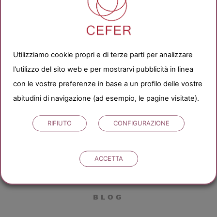
Utilizziamo cookie propri e di terze parti per analizzare
CHIEDICI
l'utilizzo del sito web e per mostrarvi pubblicità in linea
con le vostre preferenze in base a un profilo delle vostre
abitudini di navigazione (ad esempio, le pagine visitate).
WHATSAPP
RIFIUTO
CONFIGURAZIONE
ACCETTA
BLOG