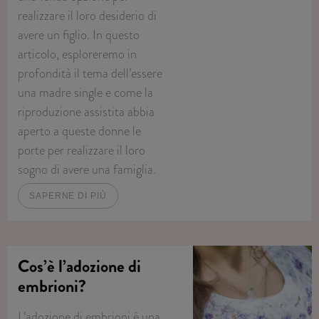
realizzare il loro desiderio di
avere un figlio. In questo
articolo, esploreremo in
profondità il tema dell’essere
una madre single e come la
riproduzione assistita abbia
aperto a queste donne le
porte per realizzare il loro
sogno di avere una famiglia.
SAPERNE DI PIÙ
Cos’è l’adozione di
embrioni?
L’adozione di embrioni è una