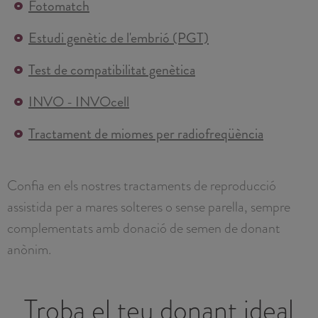
Fotomatch
Estudi genètic de l'embrió (PGT)
Test de compatibilitat genètica
INVO - INVOcell
Tractament de miomes per radiofreqüència
Confia en els nostres tractaments de reproducció
assistida per a mares solteres o sense parella, sempre
complementats amb donació de semen de donant
anònim.
Troba el teu donant ideal