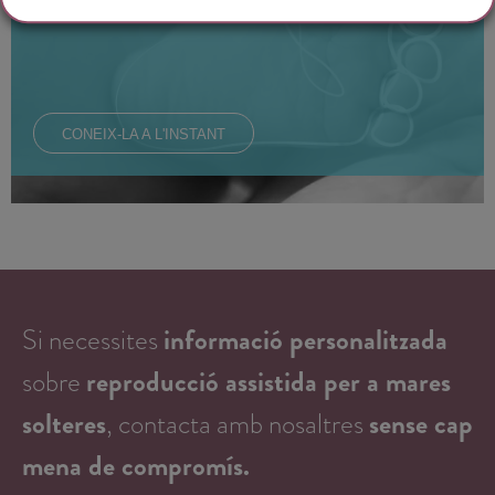
CONEIX-LA A L'INSTANT
Si necessites
informació personalitzada
sobre
reproducció assistida per a mares
solteres
, contacta amb nosaltres
sense cap
mena de compromís.