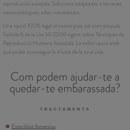
reproducció assistida. Solucions adaptades a les teves
característiques, edat i necessitats.
Una opció 100% legal al nostre país, tal com estipula
l’article 6 de la Llei 14/2006 vigent sobre Tècniques de
Reproducció Humana Assistida. La millor opció amb
què poder aconseguir la il·lusió de la teva vida.
Com podem ajudar-te a
quedar-te embarassada?
TRACTAMENTS
Esterilitat femenina