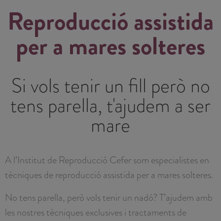
Reproducció assistida
per a mares solteres
Si vols tenir un fill però no
tens parella, t'ajudem a ser
mare
A l’Institut de Reproducció Cefer som especialistes en
tècniques de reproducció assistida per a mares solteres.
No tens parella, però vols tenir un nadó? T’ajudem amb
les nostres tècniques exclusives i tractaments de