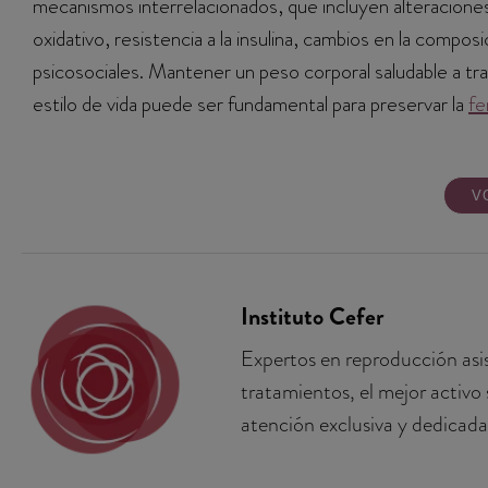
mecanismos interrelacionados, que incluyen alteracione
oxidativo, resistencia a la insulina, cambios en la compo
psicosociales. Mantener un peso corporal saludable a trav
estilo de vida puede ser fundamental para preservar la
fe
V
Instituto Cefer
Expertos en reproducción asis
tratamientos, el mejor activo
atención exclusiva y dedicada