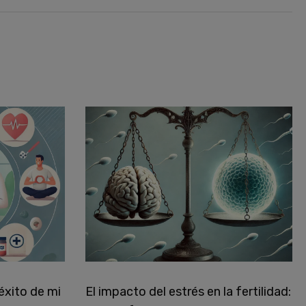
éxito de mi
El impacto del estrés en la fertilidad: