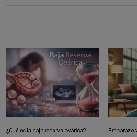
¿Qué es la baja reserva ovárica?
Embarazos