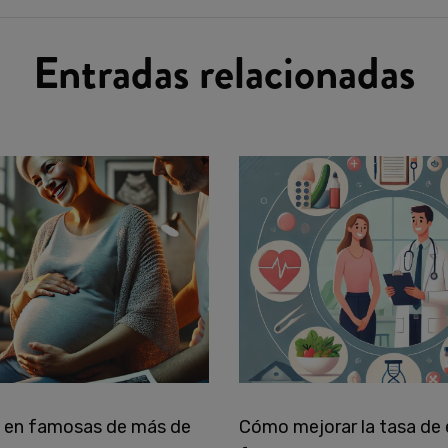
Entradas relacionadas
 en famosas de más de
Cómo mejorar la tasa de 