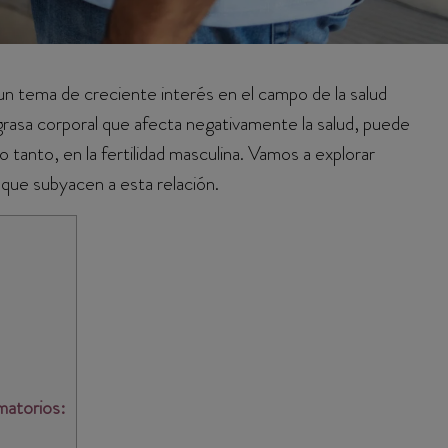
 un tema de creciente interés en el campo de la salud
rasa corporal que afecta negativamente la salud, puede
lo tanto, en la fertilidad masculina. Vamos a explorar
 que subyacen a esta relación.
matorios: