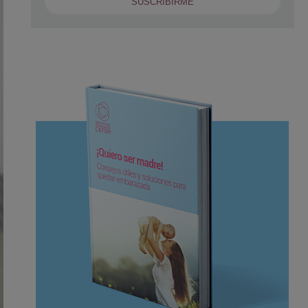
SUSCRIBIRME