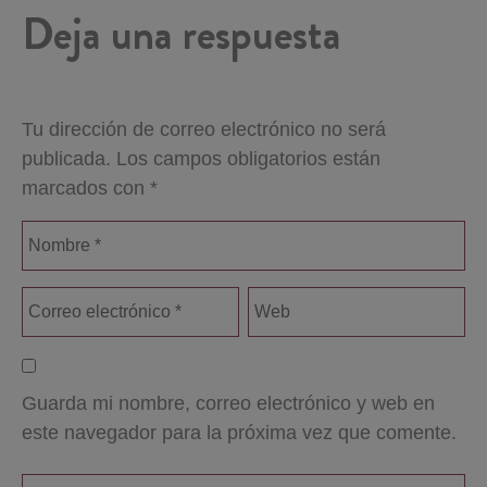
Deja una respuesta
Tu dirección de correo electrónico no será
publicada.
Los campos obligatorios están
marcados con
*
Guarda mi nombre, correo electrónico y web en
este navegador para la próxima vez que comente.