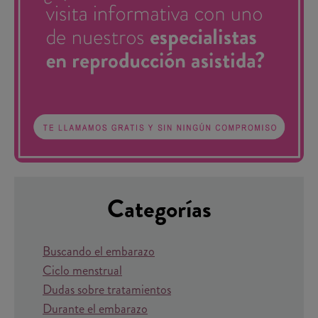
Categorías
Buscando el embarazo
Ciclo menstrual
Dudas sobre tratamientos
Durante el embarazo