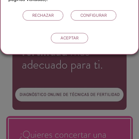
RECHAZAR
CONFIGURAR
ACEPTAR