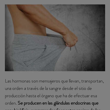
Las hormonas son mensajeros que llevan, transportan,
una orden a través de la sangre desde el sitio de
producción hasta el órgano que ha de efectuar esa
orden.
Se producen en las glándulas endocrinas que