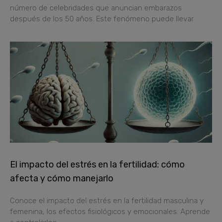
número de celebridades que anuncian embarazos
después de los 50 años. Este fenómeno puede llevar
El impacto del estrés en la fertilidad: cómo
afecta y cómo manejarlo
Conoce el impacto del estrés en la fertilidad masculina y
femenina, los efectos fisiológicos y emocionales. Aprende