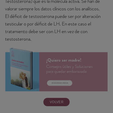
Testosterona) que es la molécula activa. Se han de
valorar siempre los datos clínicos con los analíticos.
El déficit de testosterona puede ser por alteración
testicular o por déficit de LH. En este caso el
tratamiento debe ser con LH en vez de con
testosterona.
VOLVER