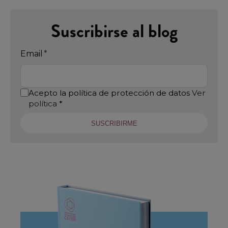
Suscribirse al blog
Email
*
Acepto la política de protección de datos
Ver
política
*
SUSCRIBIRME