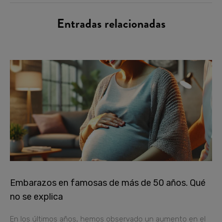
Entradas relacionadas
Embarazos en famosas de más de 50 años. Qué
no se explica
En los últimos años, hemos observado un aumento en el