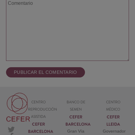
CENTRO
BANCO DE
CENTRO
REPRODUCCIÓN
SEMEN
MÉDICO
CEFER
CEFER
ASISTIDA
CEFER
BARCELONA
LLEIDA
BARCELONA
Gran Vía
Governador