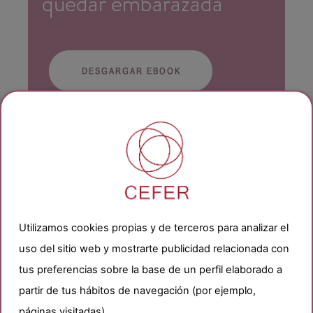
Utilizamos cookies propias y de terceros para analizar el
uso del sitio web y mostrarte publicidad relacionada con
tus preferencias sobre la base de un perfil elaborado a
partir de tus hábitos de navegación (por ejemplo,
páginas visitadas).