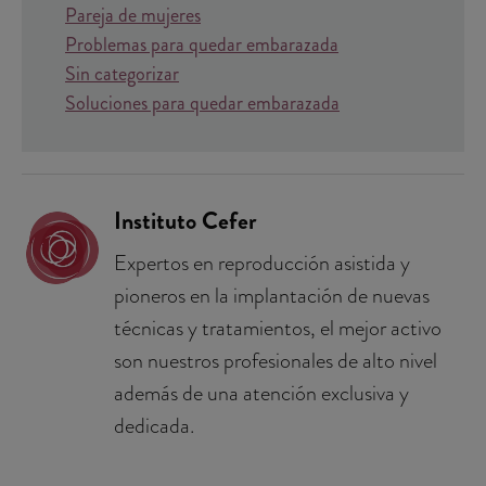
Pareja de mujeres
Problemas para quedar embarazada
Sin categorizar
Soluciones para quedar embarazada
Instituto Cefer
Expertos en reproducción asistida y
pioneros en la implantación de nuevas
técnicas y tratamientos, el mejor activo
son nuestros profesionales de alto nivel
además de una atención exclusiva y
dedicada.