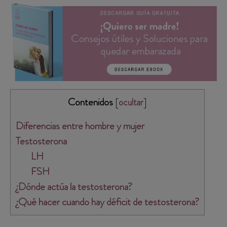
Contenidos
[
]
ocultar
Diferencias entre hombre y mujer
Testosterona
LH
FSH
¿Dónde actúa la testosterona?
¿Qué hacer cuando hay déficit de testosterona?