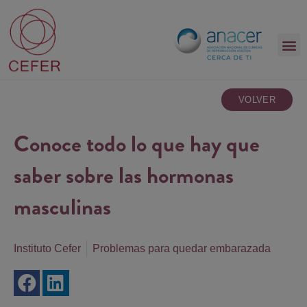
VOLVER
Conoce todo lo que hay que
saber sobre las hormonas
masculinas
Instituto Cefer
Problemas para quedar embarazada