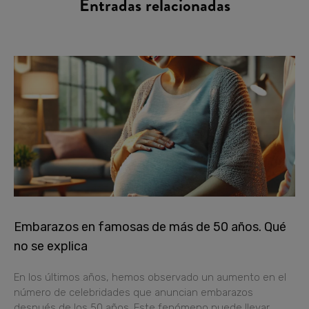
Entradas relacionadas
Embarazos en famosas de más de 50 años. Qué
no se explica
En los últimos años, hemos observado un aumento en el
número de celebridades que anuncian embarazos
después de los 50 años. Este fenómeno puede llevar