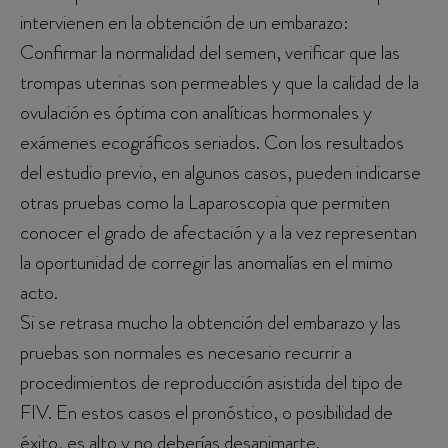
intervienen en la obtención de un embarazo:
Confirmar la normalidad del semen, verificar que las
trompas uterinas son permeables y que la calidad de la
ovulación es óptima con analíticas hormonales y
exámenes ecográficos seriados. Con los resultados
del estudio previo, en algunos casos, pueden indicarse
otras pruebas como la Laparoscopia que permiten
conocer el grado de afectación y a la vez representan
la oportunidad de corregir las anomalías en el mimo
acto.
Si se retrasa mucho la obtención del embarazo y las
pruebas son normales es necesario recurrir a
procedimientos de reproducción asistida del tipo de
FIV. En estos casos el pronóstico, o posibilidad de
éxito, es alto y no deberías desanimarte.