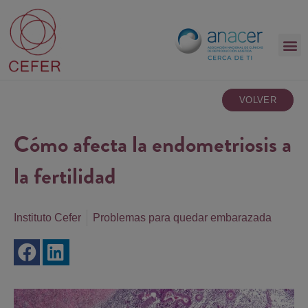
VOLVER
Cómo afecta la endometriosis a
la fertilidad
Instituto Cefer
Problemas para quedar embarazada