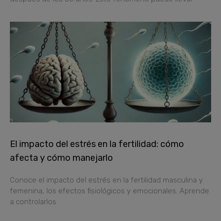
El impacto del estrés en la fertilidad: cómo
afecta y cómo manejarlo
Conoce el impacto del estrés en la fertilidad masculina y
femenina, los efectos fisiológicos y emocionales. Aprende
a controlarlos