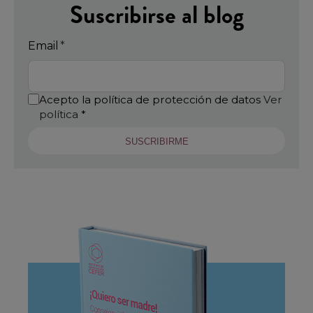
Suscribirse al blog
Email
*
Acepto la política de protección de datos
Ver
política
*
SUSCRIBIRME