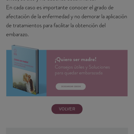
En cada caso es importante conocer el grado de
afectación de la enfermedad y no demorar la aplicación
de tratamientos para facilitar la obtención del
embarazo.
VOLVER