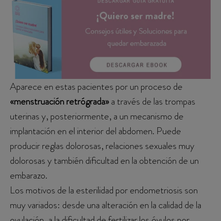
Aparece en estas pacientes por un proceso de
«menstruación retrógrada»
a través de las trompas
uterinas y, posteriormente, a un mecanismo de
implantación en el interior del abdomen. Puede
producir reglas dolorosas, relaciones sexuales muy
dolorosas y también dificultad en la obtención de un
embarazo.
Los motivos de la esterilidad por endometriosis son
muy variados: desde una alteración en la calidad de la
ovulación, a la dificultad de fertilizar los óvulos por