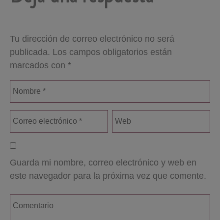
Tu dirección de correo electrónico no será
publicada.
Los campos obligatorios están
marcados con
*
Guarda mi nombre, correo electrónico y web en
este navegador para la próxima vez que comente.