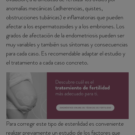
anomalías mecánicas (adherencias, quistes,
obstrucciones tubáricas) e inflamatorias que pueden
afectar a los espermatozoides y a los embriones. Los
grados de afectación de la endometriosis pueden ser
muy variables y también sus síntomas y consecuencias
para cada caso. Es recomendable adaptar el estudio y
el tratamiento a cada caso concreto.
Para corregir este tipo de esterilidad es conveniente
realizar previamente un estudio de los factores que