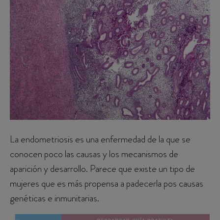
La endometriosis es una enfermedad de la que se
conocen poco las causas y los mecanismos de
aparición y desarrollo. Parece que existe un tipo de
mujeres que es más propensa a padecerla pos causas
genéticas e inmunitarias.