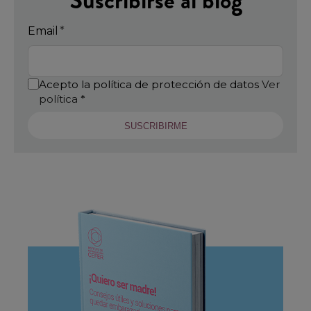
Suscribirse al blog
Email
*
Acepto la política de protección de datos
Ver
política
*
SUSCRIBIRME