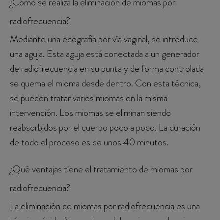
¿Cómo se realiza la eliminación de miomas por
radiofrecuencia?
Mediante una ecografía por vía vaginal, se introduce
una aguja. Esta aguja está conectada a un generador
de radiofrecuencia en su punta y de forma controlada
se quema el mioma desde dentro. Con esta técnica,
se pueden tratar varios miomas en la misma
intervención. Los miomas se eliminan siendo
reabsorbidos por el cuerpo poco a poco. La duración
de todo el proceso es de unos 40 minutos.
¿Qué ventajas tiene el tratamiento de miomas por
radiofrecuencia?
La eliminación de miomas por radiofrecuencia es una