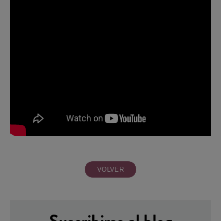
VOLVER