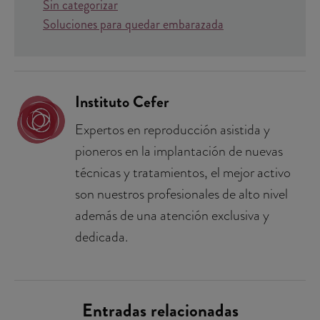
Sin categorizar
Soluciones para quedar embarazada
Instituto Cefer
Expertos en reproducción asistida y
pioneros en la implantación de nuevas
técnicas y tratamientos, el mejor activo
son nuestros profesionales de alto nivel
además de una atención exclusiva y
dedicada.
Entradas relacionadas