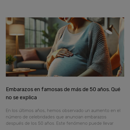
Embarazos en famosas de más de 50 años. Qué
no se explica
En los últimos años, hemos observado un aumento en el
número de celebridades que anuncian embarazos
después de los 50 años. Este fenómeno puede llevar