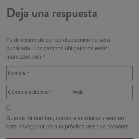
Deja una respuesta
Tu dirección de correo electrónico no será
publicada.
Los campos obligatorios están
marcados con
*
Guarda mi nombre, correo electrónico y web en
este navegador para la próxima vez que comente.