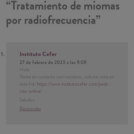
“Tratamiento de miomas
por radiofrecuencia”
Instituto Cefer
27 de febrero de 2023 a las 9:09
Hola:
Ponte en contacto con nosotros, solicita visita en
este link:
https://www.institutocefer.com/pedir-
cita-online/
Saludos
Responder