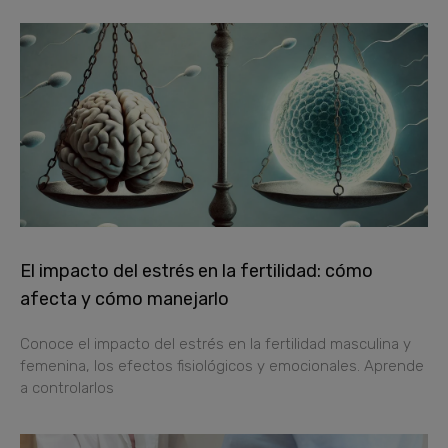
El impacto del estrés en la fertilidad: cómo
afecta y cómo manejarlo
Conoce el impacto del estrés en la fertilidad masculina y
femenina, los efectos fisiológicos y emocionales. Aprende
a controlarlos