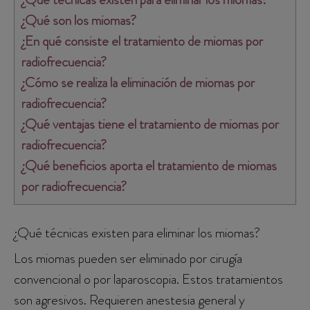
¿Qué son los miomas?
¿En qué consiste el tratamiento de miomas por
radiofrecuencia?
¿Cómo se realiza la eliminación de miomas por
radiofrecuencia?
¿Qué ventajas tiene el tratamiento de miomas por
radiofrecuencia?
¿Qué beneficios aporta el tratamiento de miomas
por radiofrecuencia?
¿Qué técnicas existen para eliminar los miomas?
Los miomas pueden ser eliminado por cirugía
convencional o por laparoscopia. Estos tratamientos
son agresivos. Requieren anestesia general y