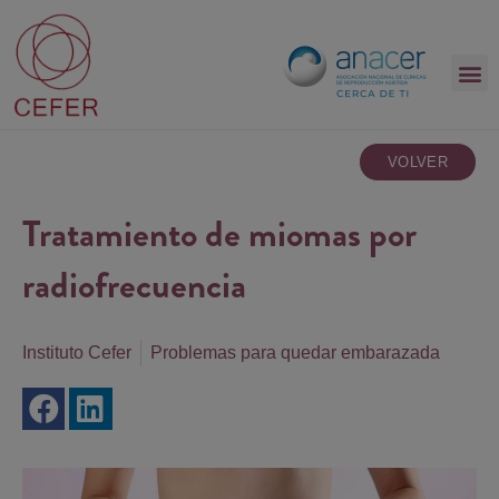
VOLVER
Tratamiento de miomas por
radiofrecuencia
Instituto Cefer
Problemas para quedar embarazada