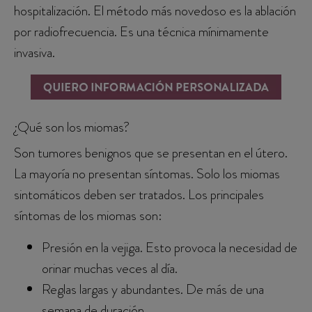
hospitalización. El método más novedoso es la ablación
por radiofrecuencia. Es una técnica mínimamente
invasiva.
¿Qué son los miomas?
Son tumores benignos que se presentan en el útero.
La mayoría no presentan síntomas. Solo los miomas
sintomáticos deben ser tratados. Los principales
síntomas de los miomas son:
Presión en la vejiga. Esto provoca la necesidad de
orinar muchas veces al día.
Reglas largas y abundantes. De más de una
semana de duración.