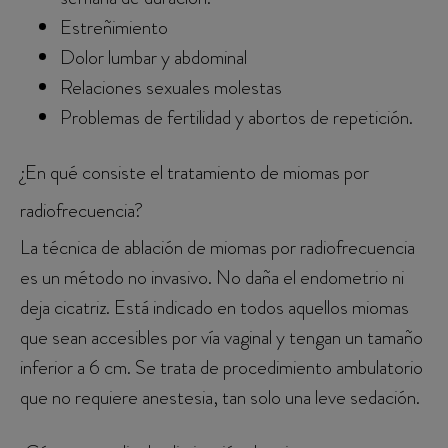
Estreñimiento
Dolor lumbar y abdominal
Relaciones sexuales molestas
Problemas de fertilidad y abortos de repetición.
¿En qué consiste el tratamiento de miomas por
radiofrecuencia?
La técnica de ablación de miomas por radiofrecuencia
es un método no invasivo. No daña el endometrio ni
deja cicatriz. Está indicado en todos aquellos miomas
que sean accesibles por vía vaginal y tengan un tamaño
inferior a 6 cm. Se trata de procedimiento ambulatorio
que no requiere anestesia, tan solo una leve sedación.