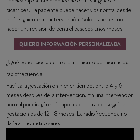
técnica rápida. No produce dolor, ni sangrado, ni
cicatrices. La paciente puede hacer vida normal desde
el día siguiente a la intervención. Solo es necesario
hacer una revisión de control pasados unos meses.
¿Qué beneficios aporta el tratamiento de miomas por
radiofrecuencia?
Facilita la gestación en menor tiempo, entre 4 y 6
meses después de la intervención. En una intervención
normal por cirugía el tiempo medio para conseguir la
gestación es de 12-18 meses. La radiofrecuencia no
daña al miometrio sano.