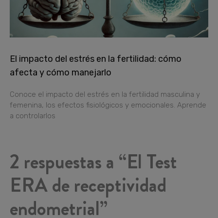
El impacto del estrés en la fertilidad: cómo
afecta y cómo manejarlo
Conoce el impacto del estrés en la fertilidad masculina y
femenina, los efectos fisiológicos y emocionales. Aprende
a controlarlos
2 respuestas a “El Test
ERA de receptividad
endometrial”