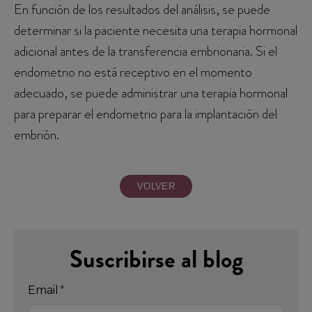
En función de los resultados del análisis, se puede
determinar si la paciente necesita una terapia hormonal
adicional antes de la transferencia embrionaria. Si el
endometrio no está receptivo en el momento
adecuado, se puede administrar una terapia hormonal
para preparar el endometrio para la implantación del
embrión.
VOLVER
Suscribirse al blog
Email
*