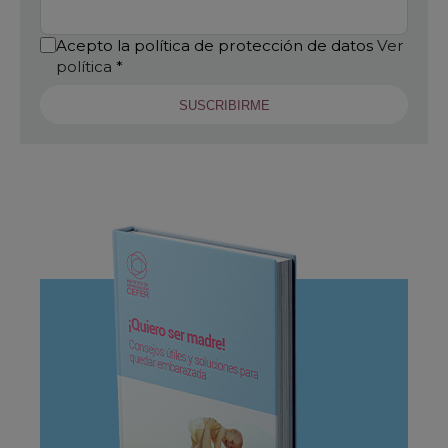
Acepto la política de protección de datos
Ver
política
*
SUSCRIBIRME