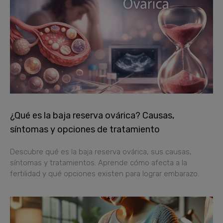
¿Qué es la baja reserva ovárica? Causas,
síntomas y opciones de tratamiento
Descubre qué es la baja reserva ovárica, sus causas,
síntomas y tratamientos. Aprende cómo afecta a la
fertilidad y qué opciones existen para lograr embarazo.