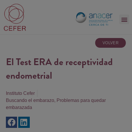
VOLVER
El Test ERA de receptividad
endometrial
Instituto Cefer
Buscando el embarazo
,
Problemas para quedar
embarazada