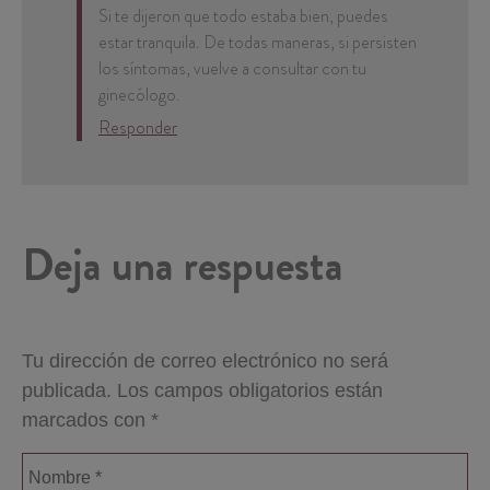
Si te dijeron que todo estaba bien, puedes
estar tranquila. De todas maneras, si persisten
los síntomas, vuelve a consultar con tu
ginecólogo.
Responder
Deja una respuesta
Tu dirección de correo electrónico no será
publicada.
Los campos obligatorios están
marcados con
*