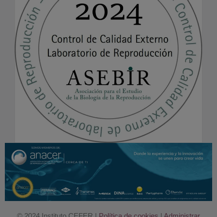
© 2024 Instituto CEFER |
Política de cookies
|
Administrar