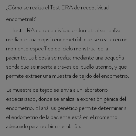
¿Cómo se realiza el Test ERA de receptividad
endometrial?
El Test ERA de receptividad endometrial se realiza
mediante una biopsia endometrial, que se realiza en un
momento específico del ciclo menstrual de la
paciente. La biopsia se realiza mediante una pequeña
sonda que se inserta a través del cuello uterino, y que
permite extraer una muestra de tejido del endometrio.
La muestra de tejido se envía a un laboratorio
especializado, donde se analiza la expresión génica del
endometrio. El análisis genético permite determinar si
el endometrio de la paciente está en el momento
adecuado para recibir un embrión.