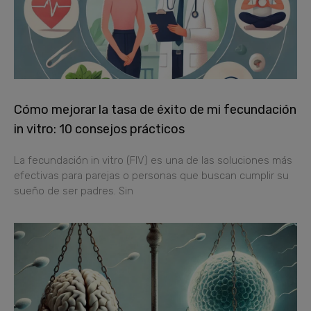
Cómo mejorar la tasa de éxito de mi fecundación
in vitro: 10 consejos prácticos
La fecundación in vitro (FIV) es una de las soluciones más
efectivas para parejas o personas que buscan cumplir su
sueño de ser padres. Sin