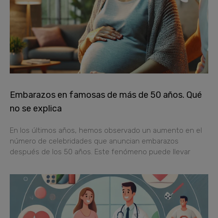
Embarazos en famosas de más de 50 años. Qué
no se explica
En los últimos años, hemos observado un aumento en el
número de celebridades que anuncian embarazos
después de los 50 años. Este fenómeno puede llevar