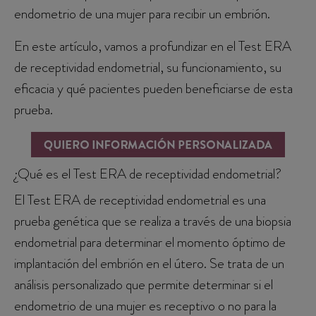
endometrio de una mujer para recibir un embrión.
En este artículo, vamos a profundizar en el Test ERA
de receptividad endometrial, su funcionamiento, su
eficacia y qué pacientes pueden beneficiarse de esta
prueba.
¿Qué es el Test ERA de receptividad endometrial?
El Test ERA de receptividad endometrial es una
prueba genética que se realiza a través de una biopsia
endometrial para determinar el momento óptimo de
implantación del embrión en el útero. Se trata de un
análisis personalizado que permite determinar si el
endometrio de una mujer es receptivo o no para la