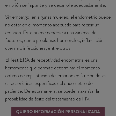
embrión se implante y se desarrolle adecuadamente.
Sin embargo, en algunas mujeres, el endometrio puede
no estar en el momento adecuado para recibir un
embrión. Esto puede deberse a una variedad de
factores, como problemas hormonales, inflamación
uterina o infecciones, entre otros.
El Test ERA de receptividad endometrial es una
herramienta que permite determinar el momento
óptimo de implantación del embrión en función de las
características específicas del endometrio de la
paciente. De esta manera, se puede maximizar la
probabilidad de éxito del tratamiento de FIV.