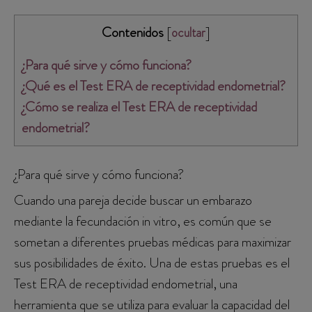
Contenidos
[
]
ocultar
¿Para qué sirve y cómo funciona?
¿Qué es el Test ERA de receptividad endometrial?
¿Cómo se realiza el Test ERA de receptividad
endometrial?
¿Para qué sirve y cómo funciona?
Cuando una pareja decide buscar un embarazo
mediante la fecundación in vitro, es común que se
sometan a diferentes pruebas médicas para maximizar
sus posibilidades de éxito. Una de estas pruebas es el
Test ERA de receptividad endometrial, una
herramienta que se utiliza para evaluar la capacidad del