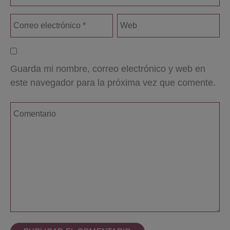
Guarda mi nombre, correo electrónico y web en
este navegador para la próxima vez que comente.