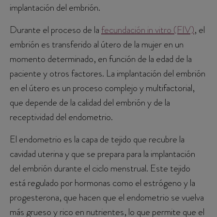
implantación del embrión.
Durante el proceso de la
fecundación in vitro (FIV)
, el
embrión es transferido al útero de la mujer en un
momento determinado, en función de la edad de la
paciente y otros factores. La implantación del embrión
en el útero es un proceso complejo y multifactorial,
que depende de la calidad del embrión y de la
receptividad del endometrio.
El endometrio es la capa de tejido que recubre la
cavidad uterina y que se prepara para la implantación
del embrión durante el ciclo menstrual. Este tejido
está regulado por hormonas como el estrógeno y la
progesterona, que hacen que el endometrio se vuelva
más grueso y rico en nutrientes, lo que permite que el