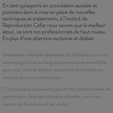
En tant qu’experts en procréation assistée et
pionniers dans la mise en place de nouvelles
techniques et traitements, à l’Institut de
Reproduction Cefer nous savons que le meilleur
atout, ce sont nos professionnels de haut niveau.
En plus d’une attention exclusive et dédiée.
Une équipe médicale spécialisée de confiance qui vous
accompagne tout au long du processus est essentielle
pour vous offrir le meilleur traitement et la meilleure
thérapie dont vous avez besoin.
C’est pourquoi nous avons plus de 60 professionnels de
premier plan dans leur domaine d’études, entre nos
centres de Barcelone et de Lleida.