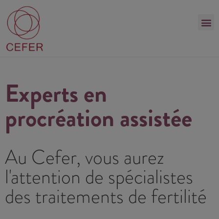
Experts en
procréation assistée
Au Cefer, vous aurez
l'attention de spécialistes
des traitements de fertilité