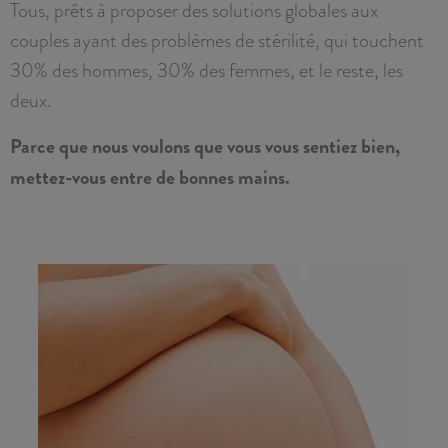
Tous, prêts à proposer des solutions globales aux
couples ayant des problèmes de stérilité, qui touchent
30% des hommes, 30% des femmes, et le reste, les
deux.
Parce que nous voulons que vous vous sentiez bien,
mettez-vous entre de bonnes mains.