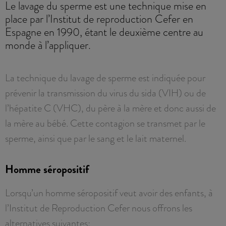
Le lavage du sperme est une technique mise en
place par l’Institut de reproduction Cefer en
Espagne en 1990, étant le deuxième centre au
monde à l’appliquer.
La technique du lavage de sperme est indiquée pour
prévenir la transmission du virus du sida (VIH) ou de
l’hépatite C (VHC), du père à la mère et donc aussi de
la mère au bébé. Cette contagion se transmet par le
sperme, ainsi que par le sang et le lait maternel.
Homme séropositif
Lorsqu’un homme séropositif veut avoir des enfants, à
l’Institut de Reproduction Cefer nous offrons les
alternatives suivantes: