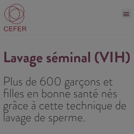
Lavage séminal (VIH)
Plus de 600 garçons et
filles en bonne santé nés
grâce à cette technique de
lavage de sperme.