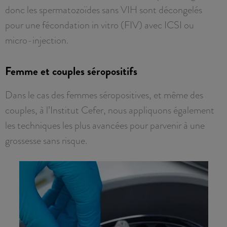
donc les spermatozoïdes sans VIH sont décongelés
pour une fécondation in vitro (FIV) avec ICSI ou
micro-injection.
Femme et couples séropositifs
Dans le cas des femmes séropositives, et même des
couples, à l’Institut Cefer, nous appliquons également
les techniques les plus avancées pour parvenir à une
grossesse sans risque.