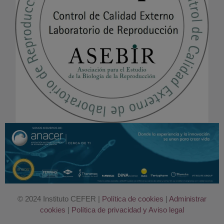
© 2024 Instituto CEFER |
Política de cookies
|
Administrar
cookies
|
Política de privacidad y Aviso legal