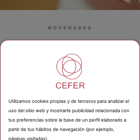
NOVEDADES
Todas las novedades de
nuestro instituto
para ti
pensadas
Utilizamos cookies propias y de terceros para analizar el
uso del sitio web y mostrarte publicidad relacionada con
tus preferencias sobre la base de un perfil elaborado a
partir de tus hábitos de navegación (por ejemplo,
páginas visitadas).