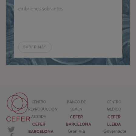
embriones sobrantes
SABER MÁS
CENTRO
BANCO DE
CENTRO
REPRODUCCIÓN
SEMEN
MÉDICO
CEFER
CEFER
ASISTIDA
CEFER
BARCELONA
LLEIDA
BARCELONA
Gran Vía
Governador