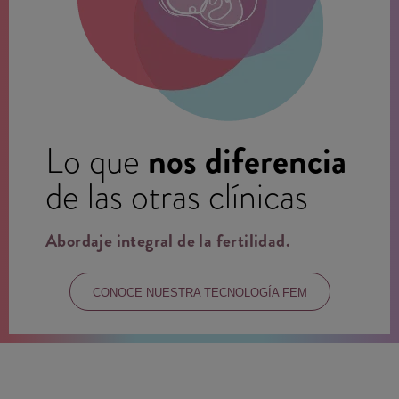
nos diferencia
Lo que
de las otras clínicas
Abordaje integral de la fertilidad.
CONOCE NUESTRA TECNOLOGÍA FEM