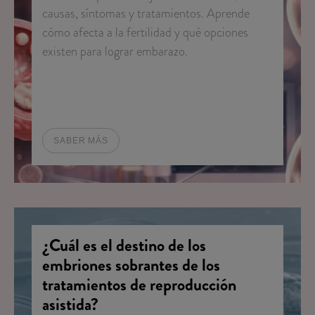
causas, síntomas y tratamientos. Aprende
cómo afecta a la fertilidad y qué opciones
existen para lograr embarazo.
SABER MÁS
¿Cuál es el destino de los
embriones sobrantes de los
tratamientos de reproducción
asistida?