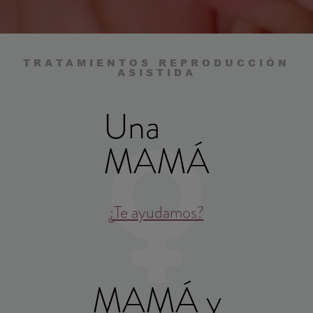
TRATAMIENTOS REPRODUCCIÓN
ASISTIDA
Una
MAMÁ
¿Te ayudamos?
MAMÁ y