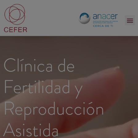
Clínica de
Fertilidad y
Reproducción
Asistida