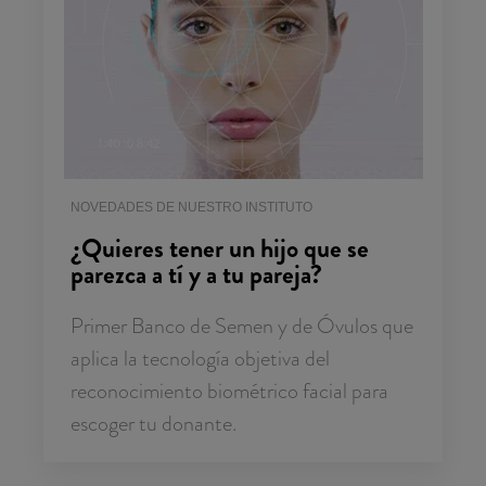
NOVEDADES DE NUESTRO INSTITUTO
¿Quieres tener un hijo que se
parezca a tí y a tu pareja?
Primer Banco de Semen y de Óvulos que
aplica la tecnología objetiva del
reconocimiento biométrico facial para
escoger tu donante.