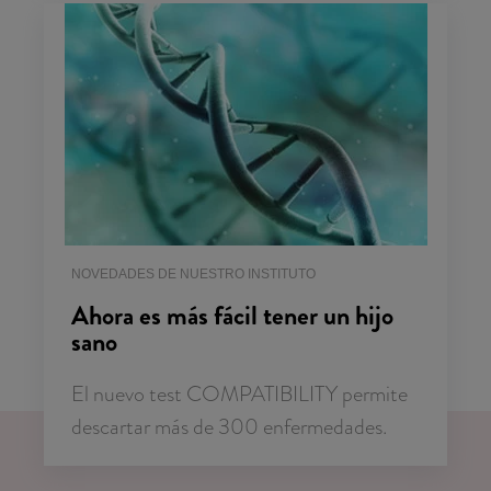
NOVEDADES DE NUESTRO INSTITUTO
Ahora es más fácil tener un hijo
sano
El nuevo test COMPATIBILITY permite
descartar más de 300 enfermedades.