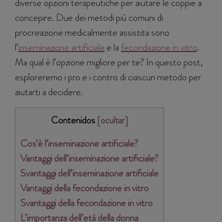
diverse opzioni terapeutiche per aiutare le coppie a
concepire. Due dei metodi più comuni di
procreazione medicalmente assistita sono
l’
inseminazione artificiale
e la
fecondazione in vitro
.
Ma qual è l’opzione migliore per te? In questo post,
esploreremo i pro e i contro di ciascun metodo per
aiutarti a decidere.
Contenidos
[
]
ocultar
Cos’è l’inseminazione artificiale?
Vantaggi dell’inseminazione artificiale?
Svantaggi dell’inseminazione artificiale
Vantaggi della fecondazione in vitro
Svantaggi della fecondazione in vitro
L’importanza dell’età della donna