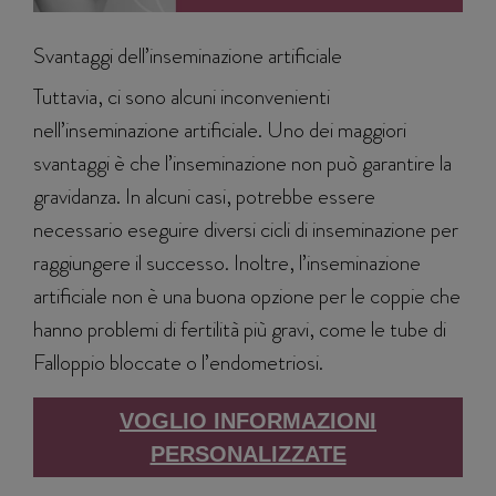
Svantaggi dell’inseminazione artificiale
Tuttavia, ci sono alcuni inconvenienti
nell’inseminazione artificiale. Uno dei maggiori
svantaggi è che l’inseminazione non può garantire la
gravidanza. In alcuni casi, potrebbe essere
necessario eseguire diversi cicli di inseminazione per
raggiungere il successo. Inoltre, l’inseminazione
artificiale non è una buona opzione per le coppie che
hanno problemi di fertilità più gravi, come le tube di
Falloppio bloccate o l’endometriosi.
VOGLIO INFORMAZIONI
PERSONALIZZATE