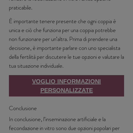
praticabile.
È importante tenere presente che ogni coppia è
unica e ciò che funziona per una coppia potrebbe
non funzionare per un’altra. Prima di prendere una
decisione, è importante parlare con uno specialista
della fertilità per discutere le tue opzioni e valutare la
tua situazione individuale.
VOGLIO INFORMAZIONI
PERSONALIZZATE
Conclusione
In conclusione, l’inseminazione artificiale e la
fecondazione in vitro sono due opzioni popolari per