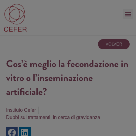
VOLVER
Cos’è meglio la fecondazione in
vitro o l’inseminazione
artificiale?
Instituto Cefer
Dubbi sui trattamenti
,
In cerca di gravidanza