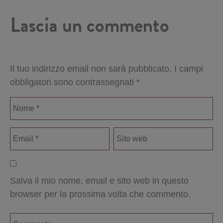
Lascia un commento
Il tuo indirizzo email non sarà pubblicato.
I campi
obbligatori sono contrassegnati
*
Salva il mio nome, email e sito web in questo
browser per la prossima volta che commento.