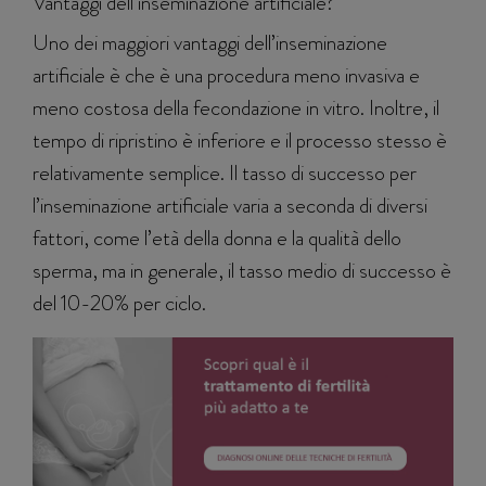
Vantaggi dell’inseminazione artificiale?
Uno dei maggiori vantaggi dell’inseminazione
artificiale è che è una procedura meno invasiva e
meno costosa della fecondazione in vitro. Inoltre, il
tempo di ripristino è inferiore e il processo stesso è
relativamente semplice. Il tasso di successo per
l’inseminazione artificiale varia a seconda di diversi
fattori, come l’età della donna e la qualità dello
sperma, ma in generale, il tasso medio di successo è
del 10-20% per ciclo.