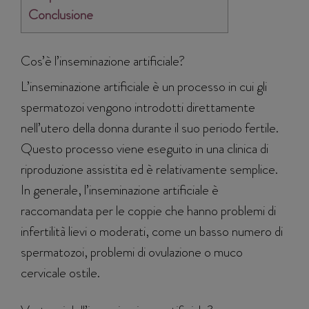
Conclusione
Cos’è l’inseminazione artificiale?
L’inseminazione artificiale è un processo in cui gli
spermatozoi vengono introdotti direttamente
nell’utero della donna durante il suo periodo fertile.
Questo processo viene eseguito in una clinica di
riproduzione assistita ed è relativamente semplice.
In generale, l’inseminazione artificiale è
raccomandata per le coppie che hanno problemi di
infertilità lievi o moderati, come un basso numero di
spermatozoi, problemi di ovulazione o muco
cervicale ostile.