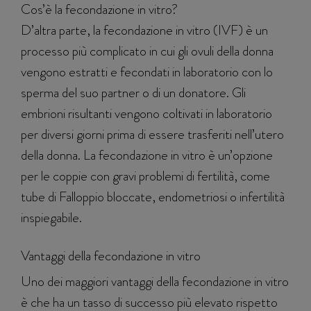
Cos’è la fecondazione in vitro?
D’altra parte, la fecondazione in vitro (IVF) è un
processo più complicato in cui gli ovuli della donna
vengono estratti e fecondati in laboratorio con lo
sperma del suo partner o di un donatore. Gli
embrioni risultanti vengono coltivati in laboratorio
per diversi giorni prima di essere trasferiti nell’utero
della donna. La fecondazione in vitro è un’opzione
per le coppie con gravi problemi di fertilità, come
tube di Falloppio bloccate, endometriosi o infertilità
inspiegabile.
Vantaggi della fecondazione in vitro
Uno dei maggiori vantaggi della fecondazione in vitro
è che ha un tasso di successo più elevato rispetto