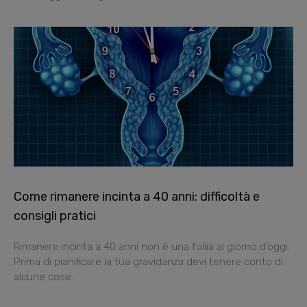
Come rimanere incinta a 40 anni: difficoltà e
consigli pratici
Rimanere incinta a 40 anni non è una follia al giorno d’oggi.
Prima di pianificare la tua gravidanza devi tenere conto di
alcune cose.