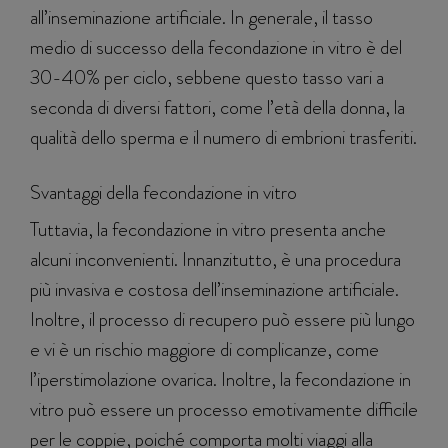
all’inseminazione artificiale. In generale, il tasso
medio di successo della fecondazione in vitro è del
30-40% per ciclo, sebbene questo tasso vari a
seconda di diversi fattori, come l’età della donna, la
qualità dello sperma e il numero di embrioni trasferiti.
Svantaggi della fecondazione in vitro
Tuttavia, la fecondazione in vitro presenta anche
alcuni inconvenienti. Innanzitutto, è una procedura
più invasiva e costosa dell’inseminazione artificiale.
Inoltre, il processo di recupero può essere più lungo
e vi è un rischio maggiore di complicanze, come
l’iperstimolazione ovarica. Inoltre, la fecondazione in
vitro può essere un processo emotivamente difficile
per le coppie, poiché comporta molti viaggi alla