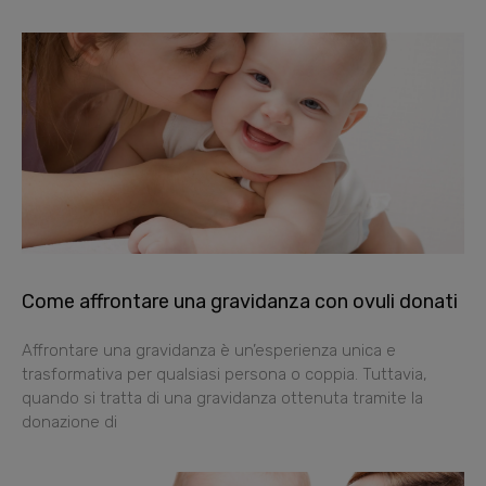
Come affrontare una gravidanza con ovuli donati
Affrontare una gravidanza è un’esperienza unica e
trasformativa per qualsiasi persona o coppia. Tuttavia,
quando si tratta di una gravidanza ottenuta tramite la
donazione di