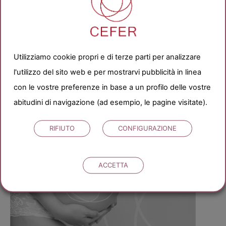
Utilizziamo cookie propri e di terze parti per analizzare
l'utilizzo del sito web e per mostrarvi pubblicità in linea
con le vostre preferenze in base a un profilo delle vostre
abitudini di navigazione (ad esempio, le pagine visitate).
RIFIUTO
CONFIGURAZIONE
ACCETTA