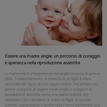
Essere una madre single: un percorso di coraggio
e speranza nella riproduzione assistita
La maternità è un’esperienza meravigliosa piena di gioie e
sfide. Tradizionalmente, la crescita di un figlio è stata
associata alla figura di una coppia stabile, ma sempre più
donne scelgono di essere madri single e scelgono la
riproduzione assistita come una valida opzione per
realizzare il loro desiderio di avere un figlio. In questo
articolo, esploreremo in profondità il tema dell’essere una