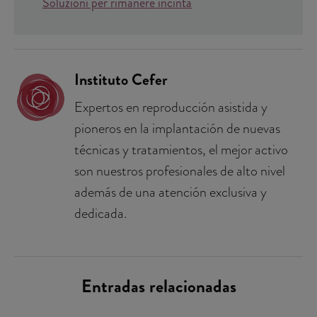
Soluzioni per rimanere incinta
Instituto Cefer
Expertos en reproducción asistida y
pioneros en la implantación de nuevas
técnicas y tratamientos, el mejor activo
son nuestros profesionales de alto nivel
además de una atención exclusiva y
dedicada.
Entradas relacionadas