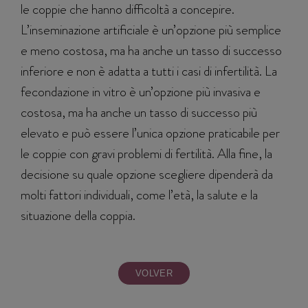
le coppie che hanno difficoltà a concepire.
L’inseminazione artificiale è un’opzione più semplice
e meno costosa, ma ha anche un tasso di successo
inferiore e non è adatta a tutti i casi di infertilità. La
fecondazione in vitro è un’opzione più invasiva e
costosa, ma ha anche un tasso di successo più
elevato e può essere l’unica opzione praticabile per
le coppie con gravi problemi di fertilità. Alla fine, la
decisione su quale opzione scegliere dipenderà da
molti fattori individuali, come l’età, la salute e la
situazione della coppia.
VOLVER