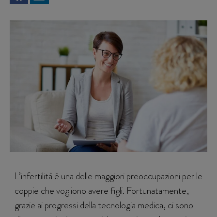
L’infertilità è una delle maggiori preoccupazioni per le
coppie che vogliono avere figli. Fortunatamente,
grazie ai progressi della tecnologia medica, ci sono