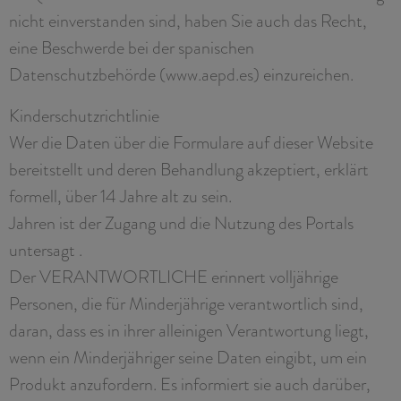
nicht einverstanden sind, haben Sie auch das Recht,
eine Beschwerde bei der spanischen
Datenschutzbehörde (www.aepd.es) einzureichen.
Kinderschutzrichtlinie
Wer die Daten über die Formulare auf dieser Website
bereitstellt und deren Behandlung akzeptiert, erklärt
formell, über 14 Jahre alt zu sein.
Jahren ist der Zugang und die Nutzung des Portals
untersagt .
Der VERANTWORTLICHE erinnert volljährige
Personen, die für Minderjährige verantwortlich sind,
daran, dass es in ihrer alleinigen Verantwortung liegt,
wenn ein Minderjähriger seine Daten eingibt, um ein
Produkt anzufordern. Es informiert sie auch darüber,