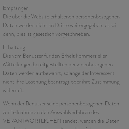
Empfänger
Die über die Website erhaltenen personenbezogenen
Daten werden nicht an Dritte weitergegeben, es sei
denn, dies ist gesetzlich vorgeschrieben.
Erhaltung
Die vom Benutzer für den Erhalt kommerzieller
Mitteilungen bereitgestellten personenbezogenen
Daten werden aufbewahrt, solange der Interessent
nicht ihre Löschung beantragt oder ihre Zustimmung
widerruft.
Wenn der Benutzer seine personenbezogenen Daten
zur Teilnahme an den Auswahlverfahren des
VERANTWORTLICHEN sendet, werden die Daten