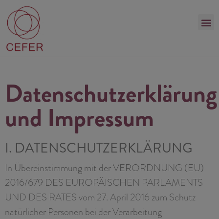
Datenschutzerklärung
und Impressum
I. DATENSCHUTZERKLÄRUNG
In Übereinstimmung mit der VERORDNUNG (EU)
2016/679 DES EUROPÄISCHEN PARLAMENTS
UND DES RATES vom 27. April 2016 zum Schutz
natürlicher Personen bei der Verarbeitung