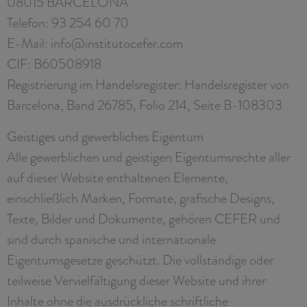
08015 BARCELONA
Telefon: 93 254 60 70
E-Mail: info@institutocefer.com
CIF: B60508918
Registrierung im Handelsregister: Handelsregister von
Barcelona, Band 26785, Folio 214, Seite B-108303
Geistiges und gewerbliches Eigentum
Alle gewerblichen und geistigen Eigentumsrechte aller
auf dieser Website enthaltenen Elemente,
einschließlich Marken, Formate, grafische Designs,
Texte, Bilder und Dokumente, gehören CEFER und
sind durch spanische und internationale
Eigentumsgesetze geschützt. Die vollständige oder
teilweise Vervielfältigung dieser Website und ihrer
Inhalte ohne die ausdrückliche schriftliche