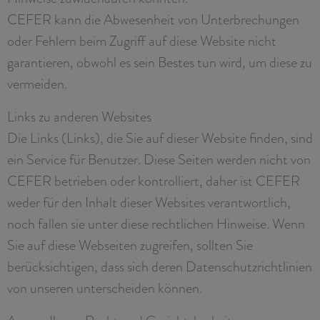
CEFER kann die Abwesenheit von Unterbrechungen
oder Fehlern beim Zugriff auf diese Website nicht
garantieren, obwohl es sein Bestes tun wird, um diese zu
vermeiden.
Links zu anderen Websites
Die Links (Links), die Sie auf dieser Website finden, sind
ein Service für Benutzer. Diese Seiten werden nicht von
CEFER betrieben oder kontrolliert, daher ist CEFER
weder für den Inhalt dieser Websites verantwortlich,
noch fallen sie unter diese rechtlichen Hinweise. Wenn
Sie auf diese Webseiten zugreifen, sollten Sie
berücksichtigen, dass sich deren Datenschutzrichtlinien
von unseren unterscheiden können.