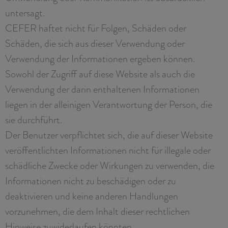
untersagt.
CEFER haftet nicht für Folgen, Schäden oder
Schäden, die sich aus dieser Verwendung oder
Verwendung der Informationen ergeben können.
Sowohl der Zugriff auf diese Website als auch die
Verwendung der darin enthaltenen Informationen
liegen in der alleinigen Verantwortung der Person, die
sie durchführt.
Der Benutzer verpflichtet sich, die auf dieser Website
veröffentlichten Informationen nicht für illegale oder
schädliche Zwecke oder Wirkungen zu verwenden, die
Informationen nicht zu beschädigen oder zu
deaktivieren und keine anderen Handlungen
vorzunehmen, die dem Inhalt dieser rechtlichen
Hinweise zuwiderlaufen könnten.