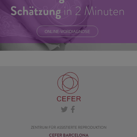
Schätzung
in 2 Minuten
ONLINE-VORDIAGNOSE
ZENTRUM FÜR ASSISTIERTE REPRODUKTION
CEFER BARCELONA