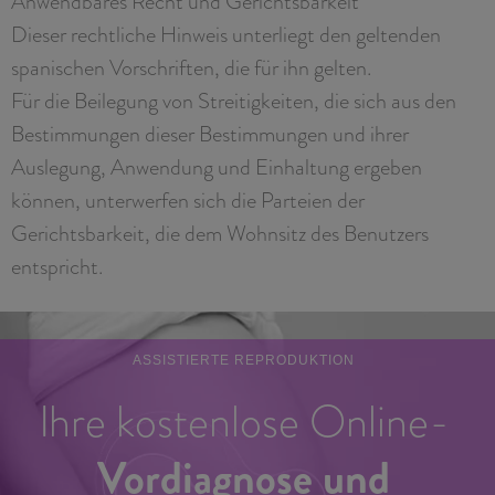
Anwendbares Recht und Gerichtsbarkeit
Dieser rechtliche Hinweis unterliegt den geltenden
spanischen Vorschriften, die für ihn gelten.
Für die Beilegung von Streitigkeiten, die sich aus den
Bestimmungen dieser Bestimmungen und ihrer
Auslegung, Anwendung und Einhaltung ergeben
können, unterwerfen sich die Parteien der
Gerichtsbarkeit, die dem Wohnsitz des Benutzers
entspricht.
ASSISTIERTE REPRODUKTION
Ihre kostenlose Online-
Vordiagnose und