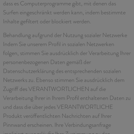
dass es Computerprogramme gibt, mit denen das
Surfen eingeschränkt werden kann, indem bestimmte
Inhalte gefiltert oder blockiert werden.
Behandlung aufgrund der Nutzung sozialer Netzwerke
Indem Sie unserem Profil in sozialen Netzwerken
folgen, stimmen Sie ausdrücklich der Verarbeitung Ihrer
personenbezogenen Daten gemäß der
Datenschutzerklärung des entsprechenden sozialen
Netzwerks zu. Ebenso stimmen Sie ausdrücklich dem
Zugriff des VERANTWORTLICHEN auf die
Verarbeitung Ihrer in Ihrem Profil enthaltenen Daten zu
und dass die über jedes VERANTWORTLICHE
Produkt veröffentlichten Nachrichten auf Ihrer
Pinnwand erscheinen. Ihre Verbindungsanfrage
impliziert zwangsläufig Ihre Zustimmung zu den