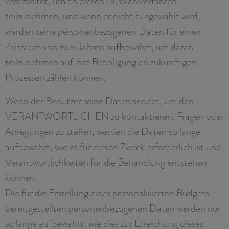
verarbeitet, um an diesen Auswahlverfahren
teilzunehmen, und wenn er nicht ausgewählt wird,
werden seine personenbezogenen Daten für einen
Zeitraum von zwei Jahren aufbewahrt, um daran
teilzunehmen auf ihre Beteiligung an zukünftigen
Prozessen zählen können.
Wenn der Benutzer seine Daten sendet, um den
VERANTWORTLICHEN zu kontaktieren, Fragen oder
Anregungen zu stellen, werden die Daten so lange
aufbewahrt, wie es für diesen Zweck erforderlich ist und
Verantwortlichkeiten für die Behandlung entstehen
können.
Die für die Erstellung eines personalisierten Budgets
bereitgestellten personenbezogenen Daten werden nur
so lange aufbewahrt, wie dies zur Erreichung dieses