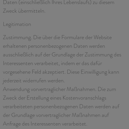
Daten (einschließlich Ihres Lebenslaufs) zu diesem
Zweck übermitteln.
Legitimation
Zustimmung. Die über die Formulare der Website
erhaltenen personenbezogenen Daten werden
ausschließlich auf der Grundlage der Zustimmung des
Interessenten verarbeitet, indem er das dafür
vorgesehene Feld akzeptiert. Diese Einwilligung kann
jederzeit widerrufen werden.
Anwendung vorvertraglicher Maßnahmen. Die zum
Zweck der Erstellung eines Kostenvoranschlags
verarbeiteten personenbezogenen Daten werden auf
der Grundlage vorvertraglicher Maßnahmen auf
Anfrage des Interessenten verarbeitet.