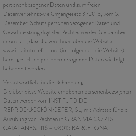
personenbezogener Daten und zum freien
Datenverkehr sowie Organgesetz 3 /2018, vom 5.
Dezember, Schutz personenbezogener Daten und
Gewährleistung digitaler Rechte, werden Sie darüber
informiert, dass die von Ihnen über die Website
www.institutocefer.com (im Folgenden die Website)
bereitgestellten personenbezogenen Daten wie folgt
behandelt werden:
Verantwortlich für die Behandlung
Die über diese Website erhobenen personenbezogenen
Daten werden vom INSTITUTO DE
REPRODUCCIÓN CEFER, SL, mit Adresse für die
Ausübung von Rechten in GRAN VIA CORTS
CATALANES, 416 – 08015 BARCELONA