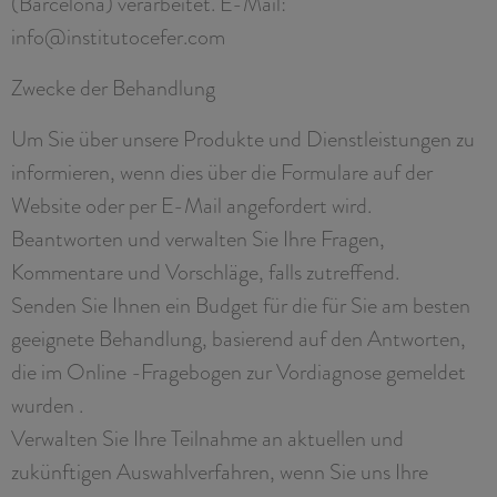
(Barcelona) verarbeitet. E-Mail:
info@institutocefer.com
Zwecke der Behandlung
Um Sie über unsere Produkte und Dienstleistungen zu
informieren, wenn dies über die Formulare auf der
Website oder per E-Mail angefordert wird.
Beantworten und verwalten Sie Ihre Fragen,
Kommentare und Vorschläge, falls zutreffend.
Senden Sie Ihnen ein Budget für die für Sie am besten
geeignete Behandlung, basierend auf den Antworten,
die im Online -Fragebogen zur Vordiagnose gemeldet
wurden .
Verwalten Sie Ihre Teilnahme an aktuellen und
zukünftigen Auswahlverfahren, wenn Sie uns Ihre