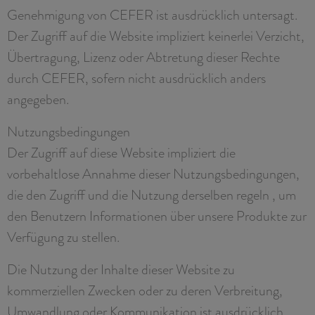
Genehmigung von CEFER ist ausdrücklich untersagt.
Der Zugriff auf die Website impliziert keinerlei Verzicht,
Übertragung, Lizenz oder Abtretung dieser Rechte
durch CEFER, sofern nicht ausdrücklich anders
angegeben.
Nutzungsbedingungen
Der Zugriff auf diese Website impliziert die
vorbehaltlose Annahme dieser Nutzungsbedingungen,
die den Zugriff und die Nutzung derselben regeln , um
den Benutzern Informationen über unsere Produkte zur
Verfügung zu stellen.
Die Nutzung der Inhalte dieser Website zu
kommerziellen Zwecken oder zu deren Verbreitung,
Umwandlung oder Kommunikation ist ausdrücklich