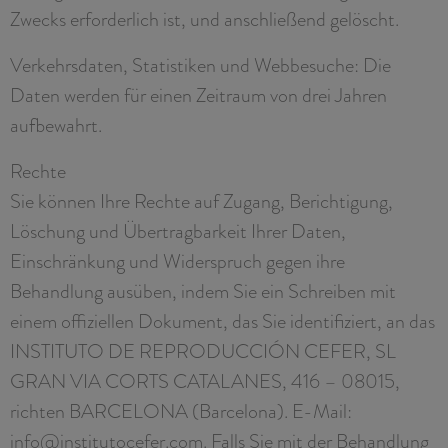
Zwecks erforderlich ist, und anschließend gelöscht.
Verkehrsdaten, Statistiken und Webbesuche: Die
Daten werden für einen Zeitraum von drei Jahren
aufbewahrt.
Rechte
Sie können Ihre Rechte auf Zugang, Berichtigung,
Löschung und Übertragbarkeit Ihrer Daten,
Einschränkung und Widerspruch gegen ihre
Behandlung ausüben, indem Sie ein Schreiben mit
einem offiziellen Dokument, das Sie identifiziert, an das
INSTITUTO DE REPRODUCCIÓN CEFER, SL
GRAN VIA CORTS CATALANES, 416 – 08015,
richten BARCELONA (Barcelona). E-Mail:
info@institutocefer.com. Falls Sie mit der Behandlung